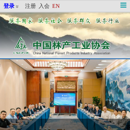
登录
注册
入会
EN