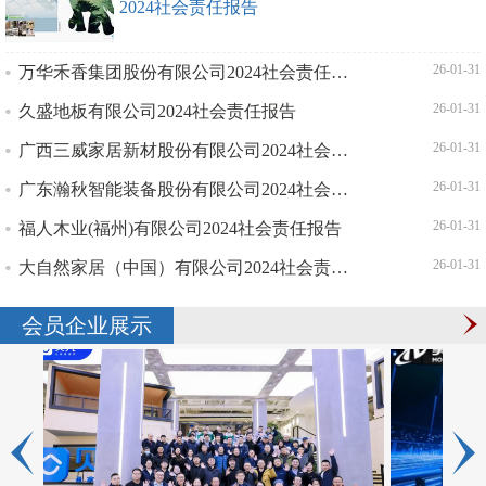
2024社会责任报告
万华禾香集团股份有限公司2024社会责任报告
| 26-01-31
久盛地板有限公司2024社会责任报告
| 26-01-31
广西三威家居新材股份有限公司2024社会责任报告
| 26-01-31
广东瀚秋智能装备股份有限公司2024社会责任报告
| 26-01-31
福人木业(福州)有限公司2024社会责任报告
| 26-01-31
大自然家居（中国）有限公司2024社会责任报告
| 26-01-31
会员企业展示