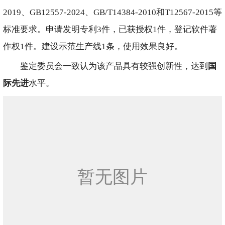
2019、GB12557-2024、GB/T14384-2010和T12567-2015等
标准要求。申请发明专利3件，已获授权1件，登记软件著
作权1件。建设示范生产线1条，使用效果良好。
鉴定委员会一致认为该产品具有较强创新性，达到
国
际先进
水平。