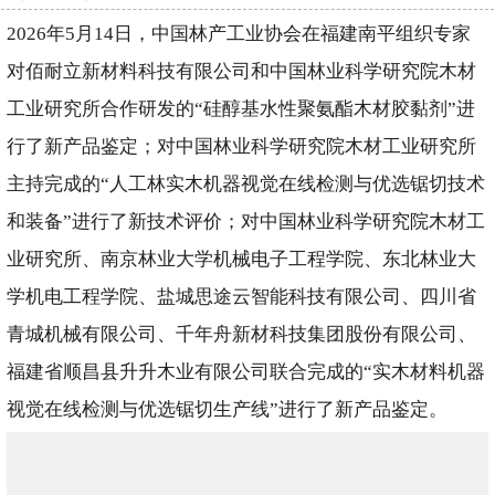
2026年5月14日，中国林产工业协会在福建南平组织专家
对佰耐立新材料科技有限公司和中国林业科学研究院木材
工业研究所合作研发的“硅醇基水性聚氨酯木材胶黏剂”进
行了新产品鉴定；对中国林业科学研究院木材工业研究所
主持完成的“人工林实木机器视觉在线检测与优选锯切技术
和装备”进行了新技术评价；对中国林业科学研究院木材工
业研究所、南京林业大学机械电子工程学院、东北林业大
学机电工程学院、盐城思途云智能科技有限公司、四川省
青城机械有限公司、千年舟新材科技集团股份有限公司、
福建省顺昌县升升木业有限公司联合完成的“实木材料机器
视觉在线检测与优选锯切生产线”进行了新产品鉴定。