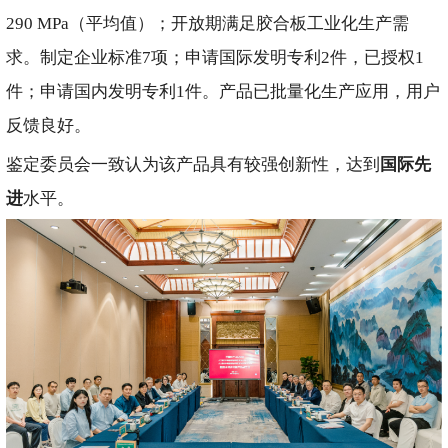
290 MPa（平均值）；开放期满足胶合板工业化生产需
求。制定企业标准7项；申请国际发明专利2件，已授权1
件；申请国内发明专利1件。产品已批量化生产应用，用户
反馈良好。
鉴定委员会一致认为该产品具有较强创新性，达到
国际先
进
水平。