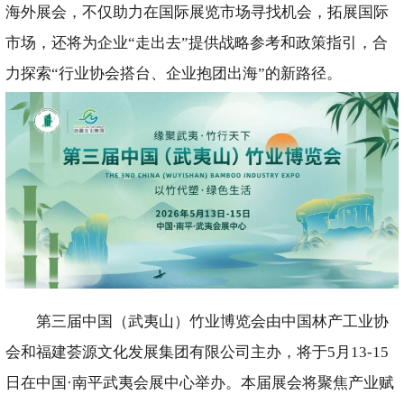
海外展会，不仅助力在国际展览市场寻找机会，拓展国际
市场，还将为企业“走出去”提供战略参考和政策指引，合
力探索“行业协会搭台、企业抱团出海”的新路径。
第三届中国（武夷山）竹业博览会由中国林产工业协
会和福建荟源文化发展集团有限公司主办，将于5月13-15
日在中国·南平武夷会展中心举办。本届展会将聚焦产业赋