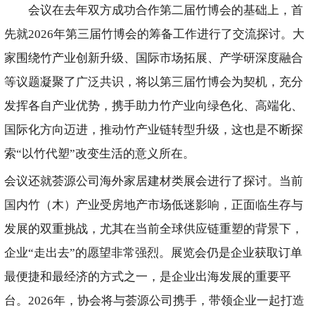
会议在去年双方成功合作第二届竹博会的基础上，首
先就2026年第三届竹博会的筹备工作进行了交流探讨。大
家围绕竹产业创新升级、国际市场拓展、产学研深度融合
等议题凝聚了广泛共识，将以第三届竹博会为契机，充分
发挥各自产业优势，携手助力竹产业向绿色化、高端化、
国际化方向迈进，推动竹产业链转型升级，这也是不断探
索“以竹代塑”改变生活的意义所在。
会议还就荟源公司海外家居建材类展会进行了探讨。当前
国内竹（木）产业受房地产市场低迷影响，正面临生存与
发展的双重挑战，尤其在当前全球供应链重塑的背景下，
企业“走出去”的愿望非常强烈。展览会仍是企业获取订单
最便捷和最经济的方式之一，是企业出海发展的重要平
台。2026年，协会将与荟源公司携手，带领企业一起打造