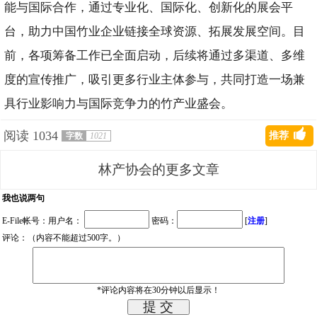
能与国际合作，通过专业化、国际化、创新化的展会平
台，助力中国竹业企业链接全球资源、拓展发展空间。目
前，各项筹备工作已全面启动，后续将通过多渠道、多维
度的宣传推广，吸引更多行业主体参与，共同打造一场兼
具行业影响力与国际竞争力的竹产业盛会。
阅读
1034
推荐
字数
1021
林产协会的更多文章
我也说两句
E-File帐号：用户名：
密码：
[
注册
]
评论：（内容不能超过500字。）
*评论内容将在30分钟以后显示！