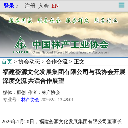
登录
注册
入会
EN
首页
>
协会动态
>
合作交流
> 正文
福建荟源文化发展集团有限公司与我协会开展
深度交流 共话合作展望
媒体：原创 作者：林产协会
专业号：
林产协会
2026/2/2 13:48:01
2026年1月20日，福建荟源文化发展集团有限公司董事长