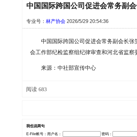
中国国际跨国公司促进会常务副会
专业号：
林产协会
2026/5/29 20:54:36
中国国际跨国公司促进会常务副会长张
会工作部纪检监察组纪律审查和河北省监察
来源：中社部宣传中心
阅读
683
我也说两句
E-File帐号：用户名：
密码：