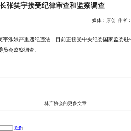
长张笑宇接受纪律审查和监察调查
媒体：原创 作者
笑宇涉嫌严重违纪违法，目前正接受中央纪委国家监委驻
委员会监察调查。
林产协会的更多文章
[
注册
]