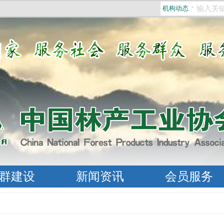
机构动态
群建设
新闻资讯
会员服务