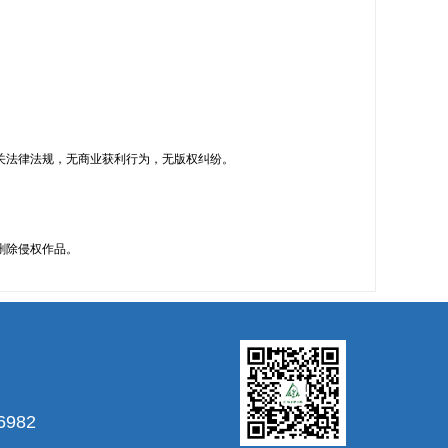
关法律法规，无商业获利行为，无版权纠纷。
删除侵权作品。
6982