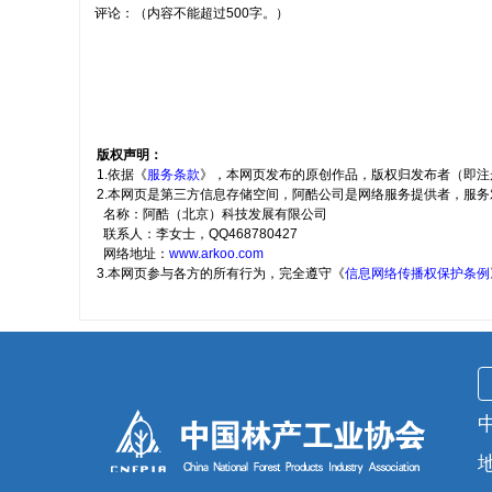
评论：（内容不能超过500字。）
版权声明：
1.依据《
服务条款
》，本网页发布的原创作品，版权归发布者（即注
2.本网页是第三方信息存储空间，阿酷公司是网络服务提供者，服
名称：阿酷（北京）科技发展有限公司
联系人：李女士，QQ468780427
网络地址：
www.arkoo.com
3.本网页参与各方的所有行为，完全遵守《
信息网络传播权保护条例