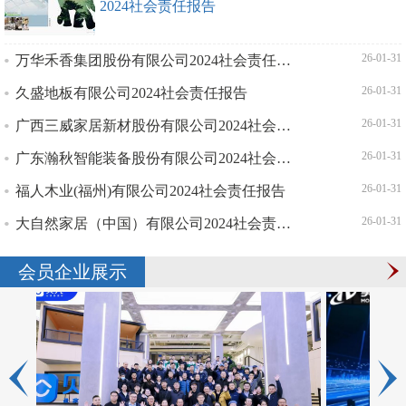
2024社会责任报告
万华禾香集团股份有限公司2024社会责任报告
| 26-01-31
久盛地板有限公司2024社会责任报告
| 26-01-31
广西三威家居新材股份有限公司2024社会责任报告
| 26-01-31
广东瀚秋智能装备股份有限公司2024社会责任报告
| 26-01-31
福人木业(福州)有限公司2024社会责任报告
| 26-01-31
大自然家居（中国）有限公司2024社会责任报告
| 26-01-31
会员企业展示