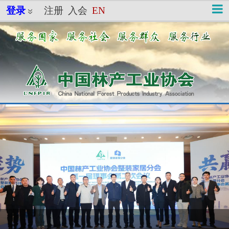
登录
注册
入会
EN