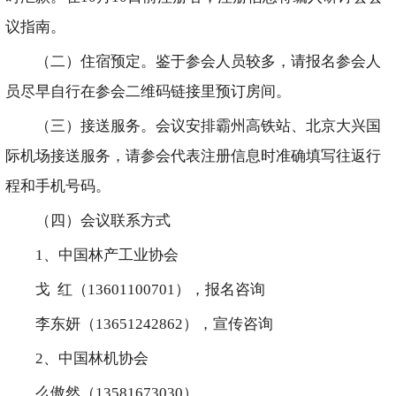
议指南。
（二）住宿预定。鉴于参会人员较多，请报名参会人
员尽早自行在参会二维码链接里预订房间。
（三）接送服务。会议安排霸州高铁站、北京大兴国
际机场接送服务，请参会代表注册信息时准确填写往返行
程和手机号码。
（四）会议联系方式
1、中国林产工业协会
戈 红（13601100701），报名咨询
李东妍（13651242862），宣传咨询
2、中国林机协会
么傲然（13581673030）