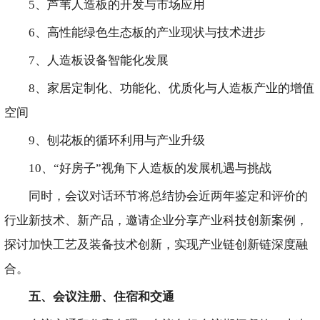
5、芦苇人造板的开发与市场应用
6、高性能绿色生态板的产业现状与技术进步
7、人造板设备智能化发展
8、家居定制化、功能化、优质化与人造板产业的增值
空间
9、刨花板的循环利用与产业升级
10、“好房子”视角下人造板的发展机遇与挑战
同时，会议对话环节将总结协会近两年鉴定和评价的
行业新技术、新产品，邀请企业分享产业科技创新案例，
探讨加快工艺及装备技术创新，实现产业链创新链深度融
合。
五、会议注册、住宿和交通