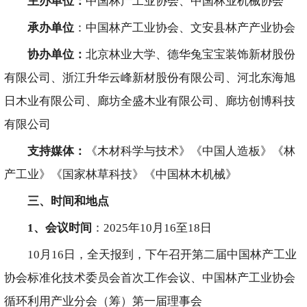
主办单位：
中国林产工业协会、中国林业机械协会
承办单位
：中国林产工业协会、文安县林产产业协会
协办单位：
北京林业大学、德华兔宝宝装饰新材股份
有限公司、浙江升华云峰新材股份有限公司、河北东海旭
日木业有限公司、廊坊全盛木业有限公司、廊坊创博科技
有限公司
支持媒体：
《木材科学与技术》《中国人造板》《林
产工业》《国家林草科技》《中国林木机械》
三、时间和地点
1
、会议时间
：2025年10月16至18日
10月16日，全天报到，下午召开第二届中国林产工业
协会标准化技术委员会首次工作会议、中国林产工业协会
循环利用产业分会（筹）第一届理事会