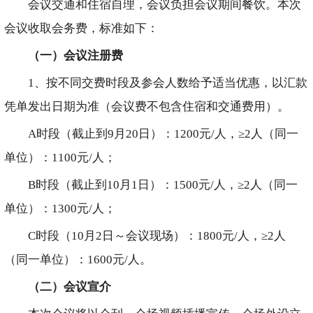
会议交通和住宿自理，会议负担会议期间餐饮。本次
会议收取会务费，标准如下：
（一）会议注册费
1、按不同交费时段及参会人数给予适当优惠，以汇款
凭单发出日期为准（会议费不包含住宿和交通费用）。
A时段（截止到9月20日）：1200元/人，≥2人（同一
单位）：1100元/人；
B时段（截止到10月1日）：1500元/人，≥2人（同一
单位）：1300元/人；
C时段（10月2日～会议现场）：1800元/人，≥2人
（同一单位）：1600元/人。
（二）会议宣介