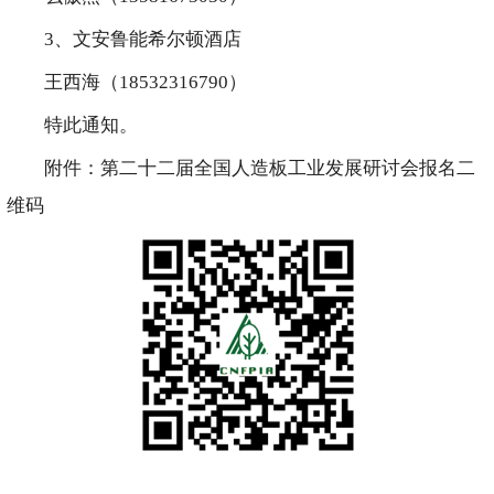
3、文安鲁能希尔顿酒店
王西海（18532316790）
特此通知。
附件：第二十二届全国人造板工业发展研讨会报名二
维码