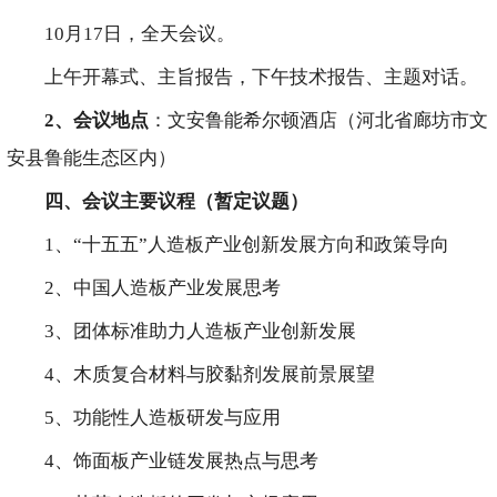
10月17日，全天会议。
上午开幕式、主旨报告，下午技术报告、主题对话。
2
、会议地点
：文安鲁能希尔顿酒店（河北省廊坊市文
安县鲁能生态区内）
四、会议主要议程（暂定议题）
1、“十五五”人造板产业创新发展方向和政策导向
2、中国人造板产业发展思考
3、团体标准助力人造板产业创新发展
4、木质复合材料与胶黏剂发展前景展望
5、功能性人造板研发与应用
4、饰面板产业链发展热点与思考