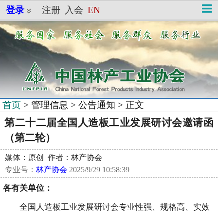
登录
注册
入会
EN
首页
>
管理信息
>
公告通知
> 正文
第二十二届全国人造板工业发展研讨会邀请函
（第二轮）
媒体：原创 作者：林产协会
专业号：
林产协会
2025/9/29 10:58:39
各有关单位：
全国人造板工业发展研讨会专业性强、规格高、实效